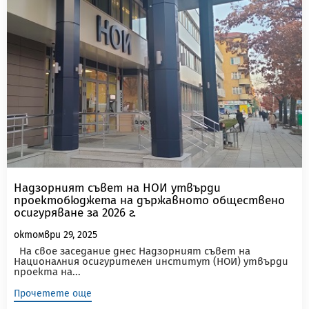
Надзорният съвет на НОИ утвърди
проектобюджета на държавното обществено
осигуряване за 2026 г.
октомври 29, 2025
На свое заседание днес Надзорният съвет на
Националния осигурителен институт (НОИ) утвърди
проекта на...
Прочетете още