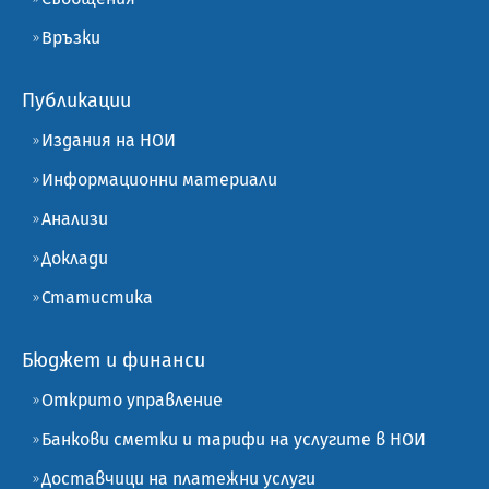
Връзки
Публикации
Издания на НОИ
Информационни материали
Анализи
Доклади
Статистика
Бюджет и финанси
Открито управление
Банкови сметки и тарифи на услугите в НОИ
Доставчици на платежни услуги