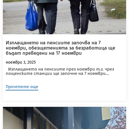
Изплащането на пенсиите започва на 7
ноември, обезщетенията за безработица ще
бъдат преведени на 17 ноември
ноември 3, 2025
Изплащането на пенсиите през ноември т.г. чрез
пощенските станции ще започне на 7 ноември...
Прочетете още