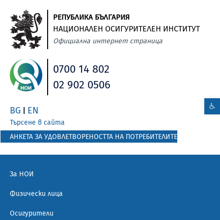
РЕПУБЛИКА БЪЛГАРИЯ
НАЦИОНАЛЕН ОСИГУРИТЕЛЕН ИНСТИТУТ
Официална интернет страница
0700 14 802
02 902 0506
BG
EN
|
Търсене в сайта
АНКЕТА ЗА УДОВЛЕТВОРЕНОСТТА НА ПОТРЕБИТЕЛИТЕ
За НОИ
Физически лица
Осигурители