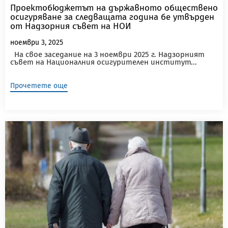
Проектобюджетът на държавното обществено
осигуряване за следващата година бе утвърден
от Надзорния съвет на НОИ
ноември 3, 2025
На свое заседание на 3 ноември 2025 г. Надзорният
съвет на Националния осигурителен институт...
Прочетете още