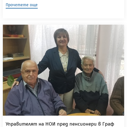
Прочетете още
Управителят на НОИ пред пенсионери в Граф