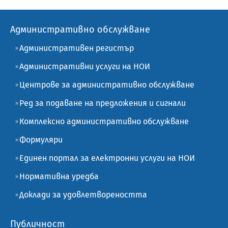
Административно обслужване
Административен регистър
Административни услуги на НОИ
Центрове за административно обслужване
Ред за подаване на предложения и сигнали
Комплексно административно обслужване
Формуляри
Единен портал за електронни услуги на НОИ
Нормативна уредба
Доклади за удовлетвореността
Публичност