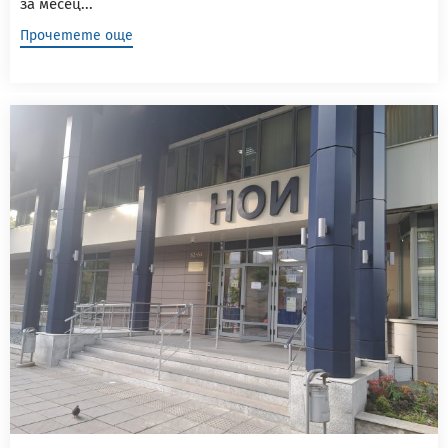
за месец...
Прочетете още