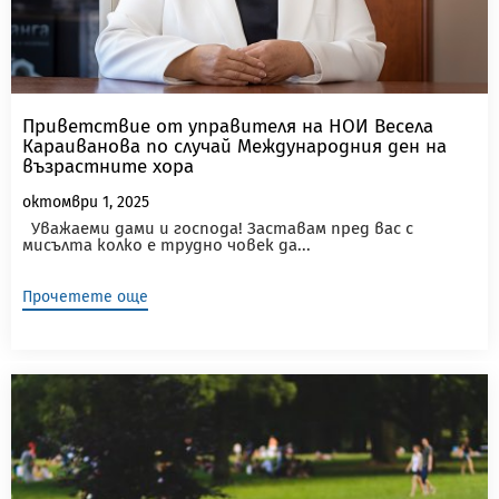
Приветствие от управителя на НОИ Весела
Караиванова по случай Международния ден на
възрастните хора
октомври 1, 2025
Уважаеми дами и господа! Заставам пред вас с
мисълта колко е трудно човек да...
Прочетете още