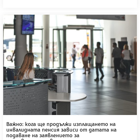
Важно: кога ще продължи изплащането на
инвалидната пенсия зависи от датата на
подаване на заявлението за