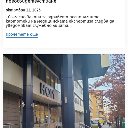
преосвидетелстване
октомври 22, 2025
Съгласно Закона за здравето регионалните
картотеки на медицинската експертиза следва да
уведомяват служебно лицата...
Прочетете още