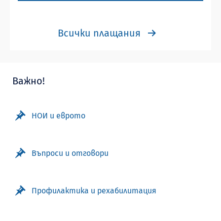
Всички плащания
Важно!
НОИ и еврото
Въпроси и отговори
Профилактика и рехабилитация