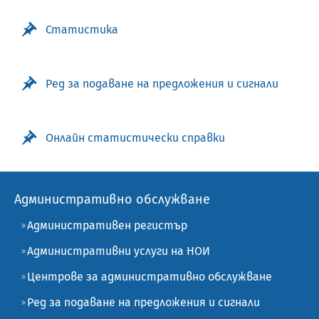
Статистика
Ред за подаване на предложения и сигнали
Онлайн статистически справки
Административно обслужване
Административен регистър
Административни услуги на НОИ
Центрове за административно обслужване
Ред за подаване на предложения и сигнали