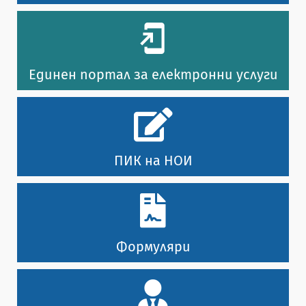
Единен портал за електронни услуги
ПИК на НОИ
Формуляри