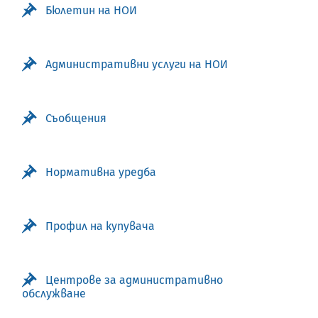
Бюлетин на НОИ
Административни услуги на НОИ
Съобщения
Нормативна уредба
Профил на купувача
Центрове за административно
обслужване