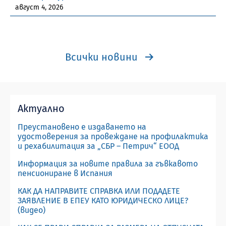
август 4, 2026
Всички новини
Актуално
Преустановено е издаването на
удостоверения за провеждане на профилактика
и рехабилитация за „СБР – Петрич“ ЕООД
Информация за новите правила за гъвкавото
пенсиониране в Испания
КАК ДА НАПРАВИТЕ СПРАВКА ИЛИ ПОДАДЕТЕ
ЗАЯВЛЕНИЕ В ЕПЕУ КАТО ЮРИДИЧЕСКО ЛИЦЕ?
(видео)