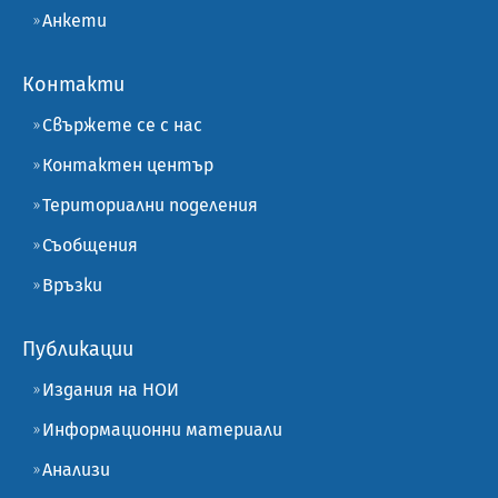
Анкети
Контакти
Свържете се с нас
Контактен център
Териториални поделения
Съобщения
Връзки
Публикации
Издания на НОИ
Информационни материали
Анализи