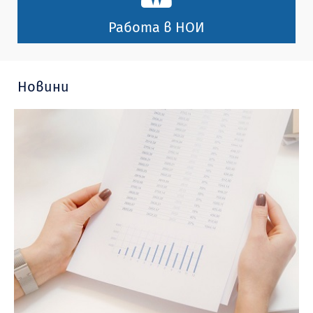
Работа в НОИ
Новини