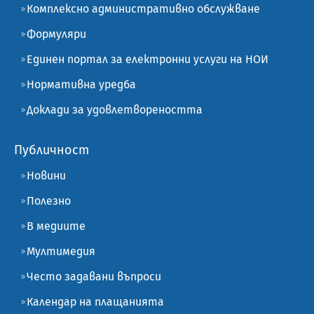
Комплексно административно обслужване
Формуляри
Единен портал за електронни услуги на НОИ
Нормативна уредба
Доклади за удовлетвореността
Публичност
Новини
Полезно
В медиите
Мултимедия
Често задавани въпроси
Календар на плащанията