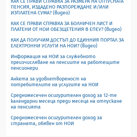
КАК СЕ ПРАВИ СПРАВКА ЗА РАЗМЕРА НА ОТПУСНАТА
ПЕНСИЯ, ИЗДАДЕНО РАЗПОРЕЖДАНЕ И/ИЛИ
ИЗПЛАТЕНА СУМА? (видео)
КАК СЕ ПРАВИ СПРАВКА ЗА БОЛНИЧЕН ЛИСТ И
ПЛАТЕНИ ОТ НОИ ОБЕЗЩЕТЕНИЯ В ЕПЕУ? (видео)
КАК ДА ПОЛУЧИМ ДОСТЪП ДО ЕДИННИЯ ПОРТАЛ ЗА
ЕЛЕКТРОННИ УСЛУГИ НА НОИ? (видео)
Информация на НОИ за служебното
преизчисляване на пенсиите на работещите
пенсионери
Анкета за удовлетвореност на
потребителите на услугите на НОИ
Средномесечен осигурителен доход за 12-те
календарни месеца преди месеца на отпускане
на пенсията
Средномесечен осигурителен доход за
страната, обявен от НОИ