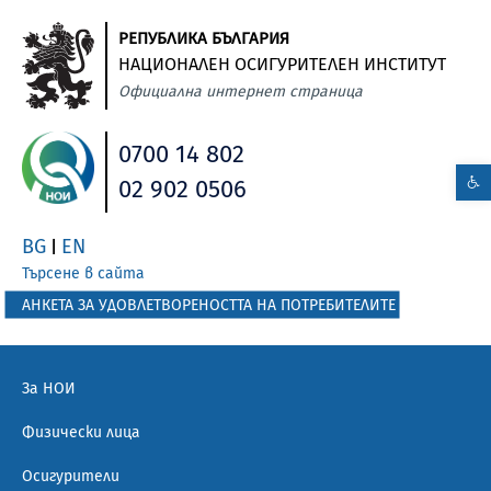
РЕПУБЛИКА БЪЛГАРИЯ
НАЦИОНАЛЕН ОСИГУРИТЕЛЕН ИНСТИТУТ
Официална интернет страница
0700 14 802
02 902 0506
BG
EN
|
Търсене в сайта
АНКЕТА ЗА УДОВЛЕТВОРЕНОСТТА НА ПОТРЕБИТЕЛИТЕ
За НОИ
Физически лица
Осигурители