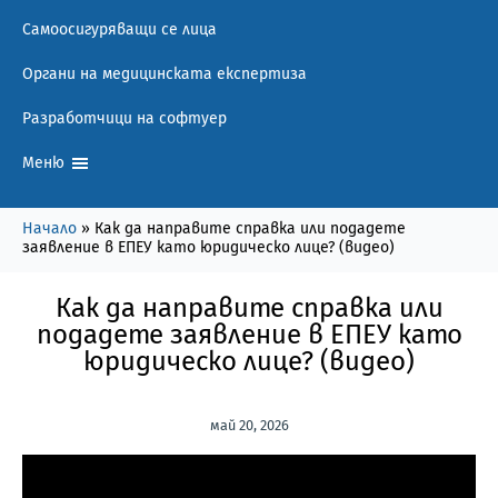
Самоосигуряващи се лица
Органи на медицинската експертиза
Разработчици на софтуер
Меню
Начало
»
Как да направите справка или подадете
заявление в ЕПЕУ като юридическо лице? (видео)
Как да направите справка или
подадете заявление в ЕПЕУ като
юридическо лице? (видео)
май 20, 2026