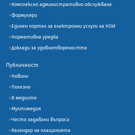
Комплексно административно обслужване
Формуляри
Единен портал за електронни услуги на НОИ
Нормативна уредба
Доклади за удовлетвореността
Публичност
Новини
Полезно
В медиите
Мултимедия
Често задавани въпроси
Календар на плащанията