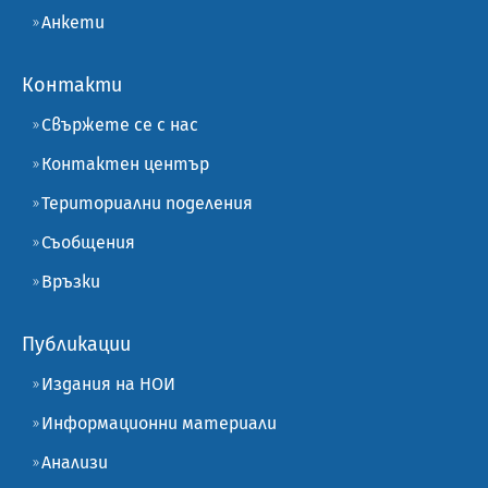
Анкети
Контакти
Свържете се с нас
Контактен център
Териториални поделения
Съобщения
Връзки
Публикации
Издания на НОИ
Информационни материали
Анализи