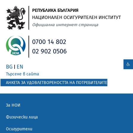
РЕПУБЛИКА БЪЛГАРИЯ
НАЦИОНАЛЕН ОСИГУРИТЕЛЕН ИНСТИТУТ
Официална интернет страница
0700 14 802
02 902 0506
BG
EN
|
Търсене в сайта
АНКЕТА ЗА УДОВЛЕТВОРЕНОСТТА НА ПОТРЕБИТЕЛИТЕ
За НОИ
Физически лица
Осигурители