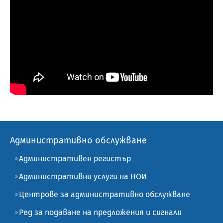
Административно обслужване
Административен регистър
Административни услуги на НОИ
Центрове за административно обслужване
Ред за подаване на предложения и сигнали