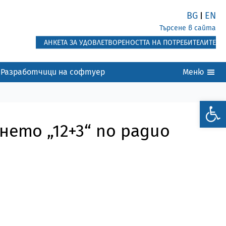
BG
EN
|
Търсене в сайта
АНКЕТА ЗА УДОВЛЕТВОРЕНОСТТА НА ПОТРЕБИТЕЛИТЕ
Разработчици на софтуер
Меню
ето „12+3“ по радио