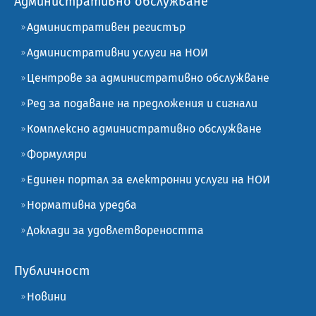
Административно обслужване
Административен регистър
Административни услуги на НОИ
Центрове за административно обслужване
Ред за подаване на предложения и сигнали
Комплексно административно обслужване
Формуляри
Единен портал за електронни услуги на НОИ
Нормативна уредба
Доклади за удовлетвореността
Публичност
Новини