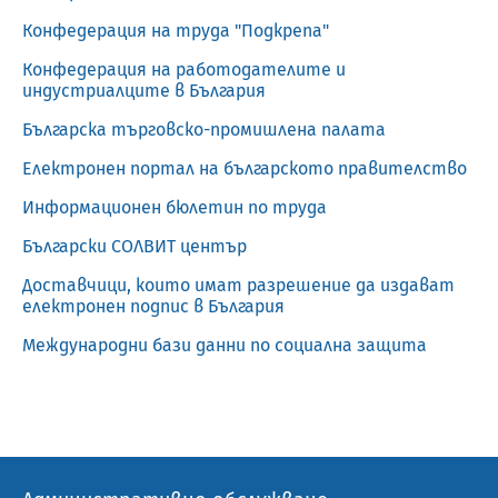
Конфедерация на труда "Подкрепа"
Конфедерация на работодателите и
индустриалците в България
Българска търговско-промишлена палата
Електронен портал на българското правителство
Информационен бюлетин по труда
Български СОЛВИТ център
Доставчици, които имат разрешение да издават
електронен подпис в България
Международни бази данни по социална защита