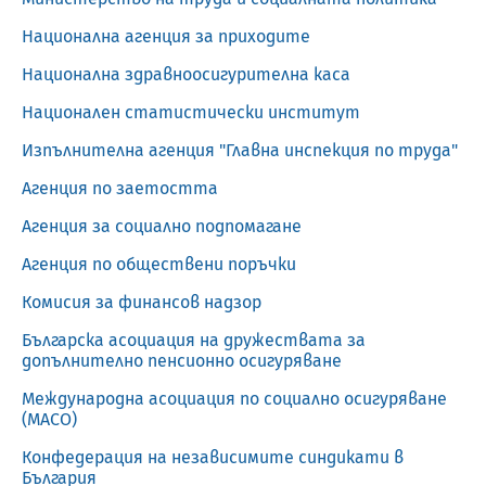
Национална агенция за приходите
Национална здравноосигурителна каса
Национален статистически институт
Изпълнителна агенция "Главна инспекция по труда"
Агенция по заетостта
Агенция за социално подпомагане
Агенция по обществени поръчки
Комисия за финансов надзор
Българска асоциация на дружествата за
допълнително пенсионно осигуряване
Международна асоциация по социално осигуряване
(МАСО)
Конфедерация на независимите синдикати в
България