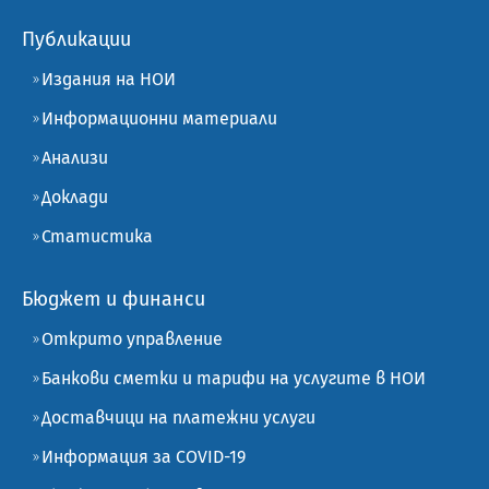
Публикации
Издания на НОИ
Информационни материали
Анализи
Доклади
Статистика
Бюджет и финанси
Открито управление
Банкови сметки и тарифи на услугите в НОИ
Доставчици на платежни услуги
Информация за COVID-19