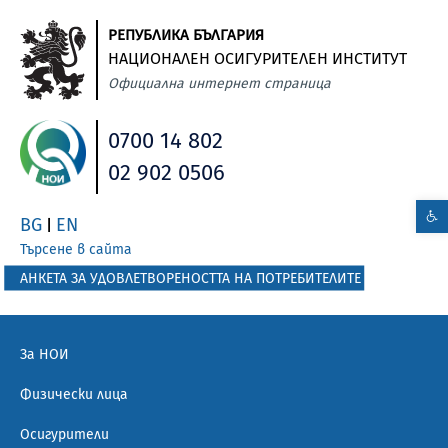
РЕПУБЛИКА БЪЛГАРИЯ
НАЦИОНАЛЕН ОСИГУРИТЕЛЕН ИНСТИТУТ
Официална интернет страница
0700 14 802
02 902 0506
BG
EN
|
Търсене в сайта
АНКЕТА ЗА УДОВЛЕТВОРЕНОСТТА НА ПОТРЕБИТЕЛИТЕ
За НОИ
Физически лица
Осигурители