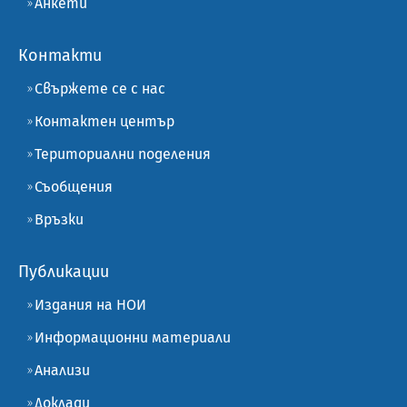
Анкети
Контакти
Свържете се с нас
Контактен център
Териториални поделения
Съобщения
Връзки
Публикации
Издания на НОИ
Информационни материали
Анализи
Доклади