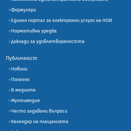
Формуляри
Единен портал за електронни услуги на НОИ
Нормативна уредба
Доклади за удовлетвореността
Публичност
Новини
Полезно
В медиите
Мултимедия
Често задавани въпроси
Календар на плащанията