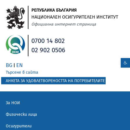
РЕПУБЛИКА БЪЛГАРИЯ
НАЦИОНАЛЕН ОСИГУРИТЕЛЕН ИНСТИТУТ
Официална интернет страница
0700 14 802
02 902 0506
BG
EN
|
Търсене в сайта
АНКЕТА ЗА УДОВЛЕТВОРЕНОСТТА НА ПОТРЕБИТЕЛИТЕ
За НОИ
Физически лица
Осигурители