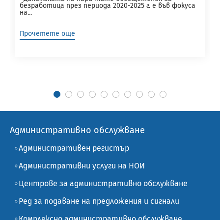
безработица през периода 2020-2025 г. е във фокуса
на...
Прочетете още
Административно обслужване
Административен регистър
Административни услуги на НОИ
Центрове за административно обслужване
Ред за подаване на предложения и сигнали
Комплексно административно обслужване