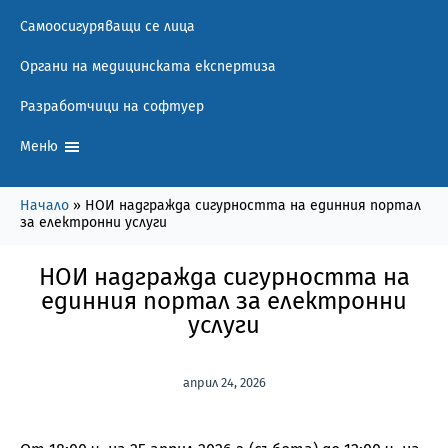
Самоосигуряващи се лица
Органи на медицинската експертиза
Разработчици на софтуер
Меню
Начало
»
НОИ надгражда сигурността на единния портал
за електронни услуги
НОИ надгражда сигурността на
единния портал за електронни
услуги
април 24, 2026