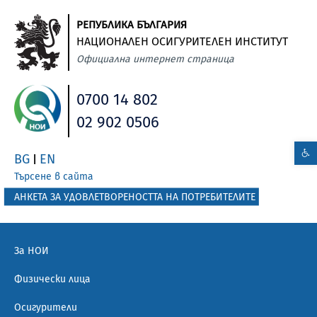
РЕПУБЛИКА БЪЛГАРИЯ
НАЦИОНАЛЕН ОСИГУРИТЕЛЕН ИНСТИТУТ
Официална интернет страница
0700 14 802
02 902 0506
BG
EN
|
Търсене в сайта
АНКЕТА ЗА УДОВЛЕТВОРЕНОСТТА НА ПОТРЕБИТЕЛИТЕ
За НОИ
Физически лица
Осигурители