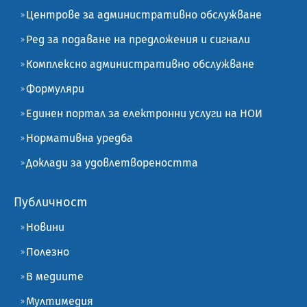
Центрове за административно обслужване
Ред за подаване на предложения и сигнали
Комплексно административно обслужване
Формуляри
Единен портал за електронни услуги на НОИ
Нормативна уредба
Доклади за удовлетвореността
Публичност
Новини
Полезно
В медиите
Мултимедия