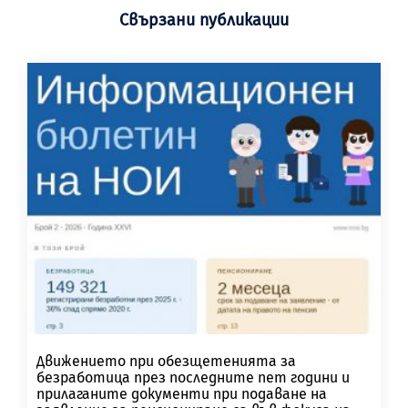
Свързани публикации
Движението при обезщетенията за
безработица през последните пет години и
прилаганите документи при подаване на