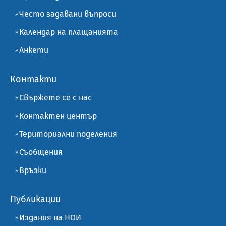
Често задавани въпроси
Календар на плащанията
Анкети
Контакти
Свържете се с нас
Контактен център
Териториални поделения
Съобщения
Връзки
Публикации
Издания на НОИ