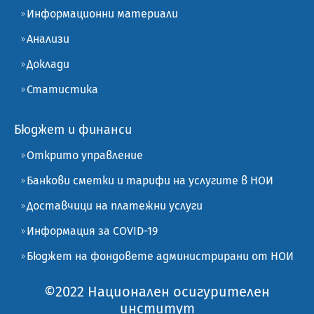
Информационни материали
Анализи
Доклади
Статистика
Бюджет и финанси
Открито управление
Банкови сметки и тарифи на услугите в НОИ
Доставчици на платежни услуги
Информация за COVID-19
Бюджет на фондовете администрирани от НОИ
©2022 Национален осигурителен
институт