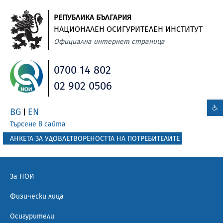
РЕПУБЛИКА БЪЛГАРИЯ
НАЦИОНАЛЕН ОСИГУРИТЕЛЕН ИНСТИТУТ
Официална интернет страница
0700 14 802
02 902 0506
BG
EN
|
Търсене в сайта
АНКЕТА ЗА УДОВЛЕТВОРЕНОСТТА НА ПОТРЕБИТЕЛИТЕ
За НОИ
Физически лица
Осигурители