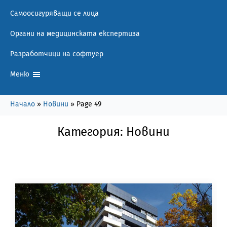
Самоосигуряващи се лица
Органи на медицинската експертиза
Разработчици на софтуер
Меню
Начало
»
Новини
»
Page 49
Категория:
Новини