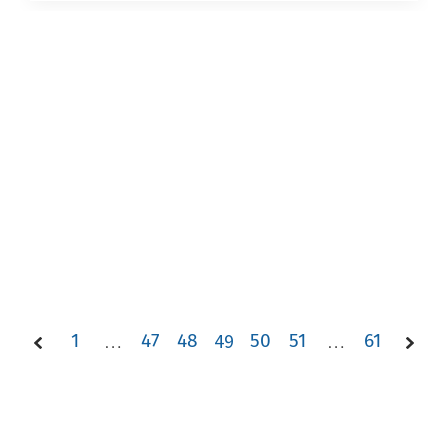
1
…
47
48
49
50
51
…
61