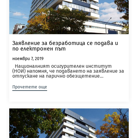
Заявление за безработица се подава и
по електронен път
ноември 7, 2019
Националният осигурителен институт
(НОИ) напомня, че подаването на заявление за
отпускане на парично обезщетение...
Прочетете още