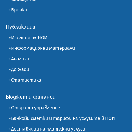
Връзки
Публикации
Издания на НОИ
Информационни материали
Анализи
Доклади
Статистика
Бюджет и финанси
Открито управление
Банкови сметки и тарифи на услугите в НОИ
Доставчици на платежни услуги