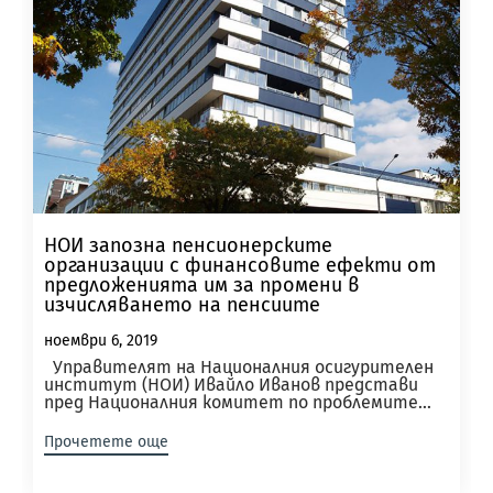
НОИ запозна пенсионерските
организации с финансовите ефекти от
предложенията им за промени в
изчисляването на пенсиите
ноември 6, 2019
Управителят на Националния осигурителен
институт (НОИ) Ивайло Иванов представи
пред Националния комитет по проблемите...
Прочетете още