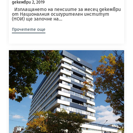
декември 2, 2019
Изплащането на пенсиите за месец декември
от Националния осигурителен институт
(НОИ) ще започне на...
Прочетете още