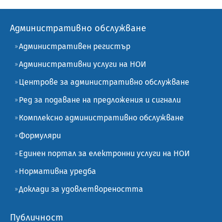
Административно обслужване
Административен регистър
Административни услуги на НОИ
Центрове за административно обслужване
Ред за подаване на предложения и сигнали
Комплексно административно обслужване
Формуляри
Единен портал за електронни услуги на НОИ
Нормативна уредба
Доклади за удовлетвореността
Публичност