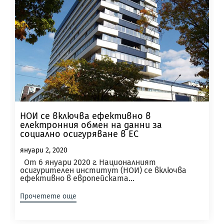
НОИ се включва ефективно в
електронния обмен на данни за
социално осигуряване в ЕС
януари 2, 2020
От 6 януари 2020 г. Националният
осигурителен институт (НОИ) се включва
ефективно в европейската...
Прочетете още