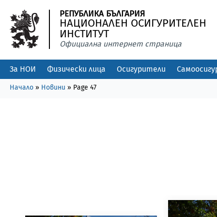
РЕПУБЛИКА БЪЛГАРИЯ
НАЦИОНАЛЕН ОСИГУРИТЕЛЕН
ИНСТИТУТ
Официална интернет страница
За НОИ
Физически лица
Осигурители
Самоосигу
Начало
»
Новини
»
Page 47