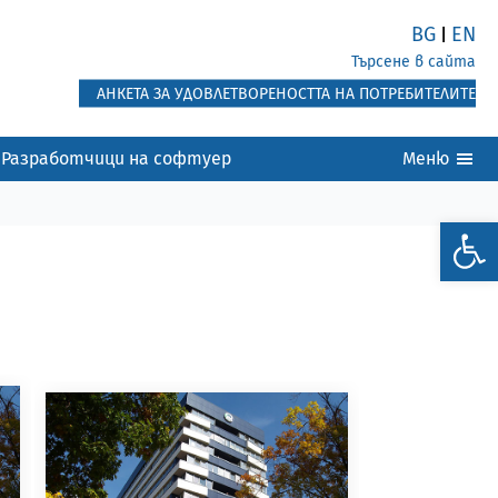
BG
EN
|
Търсене в сайта
АНКЕТА ЗА УДОВЛЕТВОРЕНОСТТА НА ПОТРЕБИТЕЛИТЕ
Разработчици на софтуер
Меню