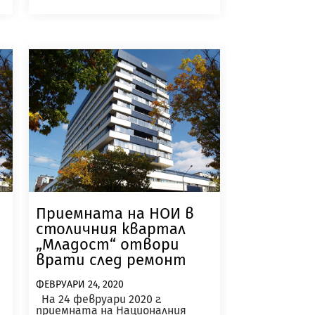
Приемната на НОИ в
столичния квартал
„Младост“ отвори
врати след ремонт
ФЕВРУАРИ 24, 2020
На 24 февруари 2020 г.
приемната на Националния