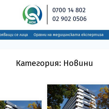
0700 14 802
02 902 0506
ряващи се лица
Органи на медицинската експертиза
Категория:
Новини