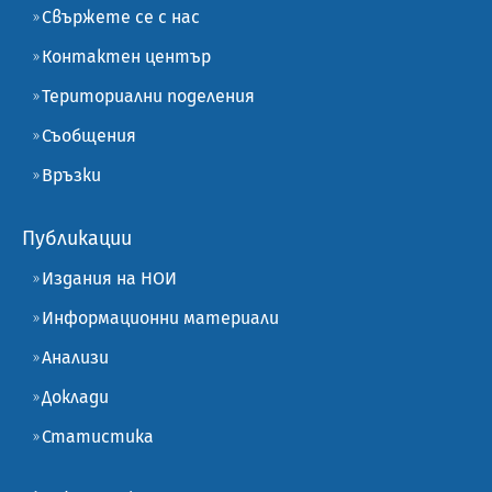
Свържете се с нас
Контактен център
Териториални поделения
Съобщения
Връзки
Публикации
Издания на НОИ
Информационни материали
Анализи
Доклади
Статистика