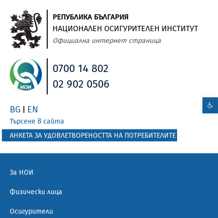
РЕПУБЛИКА БЪЛГАРИЯ
НАЦИОНАЛЕН ОСИГУРИТЕЛЕН ИНСТИТУТ
Официална интернет страница
0700 14 802
02 902 0506
BG
EN
|
Търсене в сайта
АНКЕТА ЗА УДОВЛЕТВОРЕНОСТТА НА ПОТРЕБИТЕЛИТЕ
За НОИ
Физически лица
Осигурители