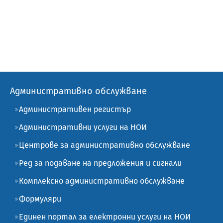
Административно обслужване
Административен регистър
Административни услуги на НОИ
Центрове за административно обслужване
Ред за подаване на предложения и сигнали
Комплексно административно обслужване
Формуляри
Единен портал за електронни услуги на НОИ