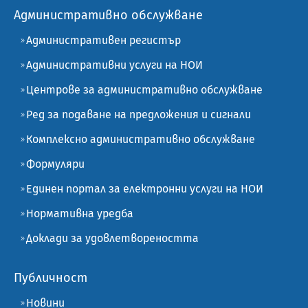
Административно обслужване
Административен регистър
Административни услуги на НОИ
Центрове за административно обслужване
Ред за подаване на предложения и сигнали
Комплексно административно обслужване
Формуляри
Единен портал за електронни услуги на НОИ
Нормативна уредба
Доклади за удовлетвореността
Публичност
Новини