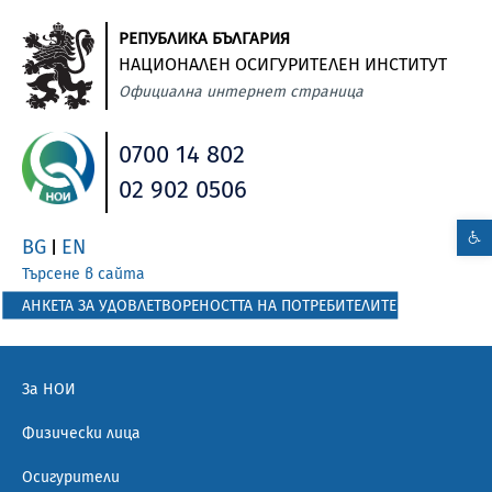
РЕПУБЛИКА БЪЛГАРИЯ
НАЦИОНАЛЕН ОСИГУРИТЕЛЕН ИНСТИТУТ
Официална интернет страница
0700 14 802
02 902 0506
BG
EN
|
Търсене в сайта
АНКЕТА ЗА УДОВЛЕТВОРЕНОСТТА НА ПОТРЕБИТЕЛИТЕ
За НОИ
Физически лица
Осигурители