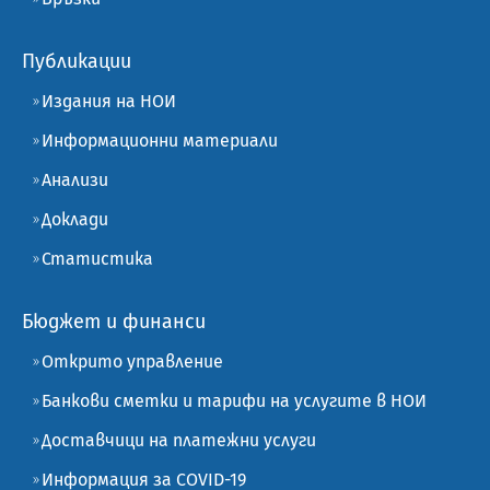
Публикации
Издания на НОИ
Информационни материали
Анализи
Доклади
Статистика
Бюджет и финанси
Открито управление
Банкови сметки и тарифи на услугите в НОИ
Доставчици на платежни услуги
Информация за COVID-19