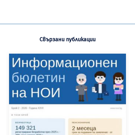
Свързани публикации