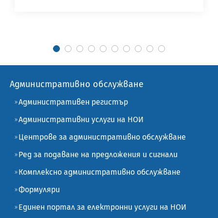
Административно обслужване
Административен регистър
Административни услуги на НОИ
Центрове за административно обслужване
Ред за подаване на предложения и сигнали
Комплексно административно обслужване
Формуляри
Единен портал за електронни услуги на НОИ