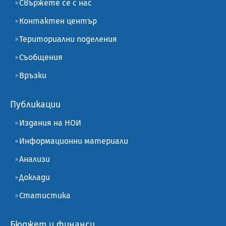
Свържете се с нас
Контактен център
Териториални поделения
Съобщения
Връзки
Публикации
Издания на НОИ
Информационни материали
Анализи
Доклади
Статистика
Бюджет и финанси