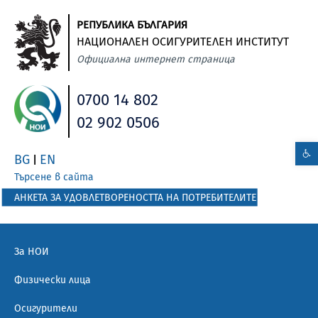
РЕПУБЛИКА БЪЛГАРИЯ
НАЦИОНАЛЕН ОСИГУРИТЕЛЕН ИНСТИТУТ
Официална интернет страница
0700 14 802
02 902 0506
BG
EN
|
Търсене в сайта
АНКЕТА ЗА УДОВЛЕТВОРЕНОСТТА НА ПОТРЕБИТЕЛИТЕ
За НОИ
Физически лица
Осигурители