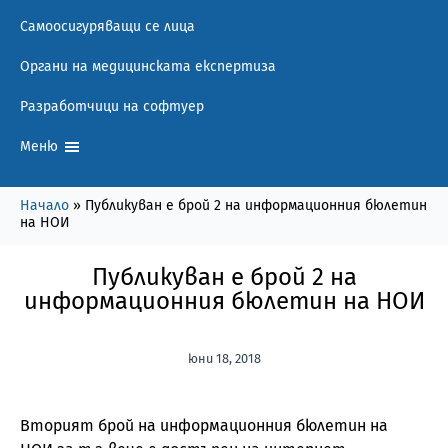
Самоосигуряващи се лица
Органи на медицинската експертиза
Разработчици на софтуер
Меню
Начало
»
Публикуван е брой 2 на информационния бюлетин
на НОИ
Публикуван е брой 2 на
информационния бюлетин на НОИ
юни 18, 2018
Вторият брой на информационния бюлетин на