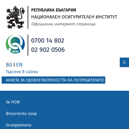
РЕПУБЛИКА БЪЛГАРИЯ
НАЦИОНАЛЕН ОСИГУРИТЕЛЕН ИНСТИТУТ
Официална интернет страница
0700 14 802
02 902 0506
BG
EN
|
Търсене в сайта
АНКЕТА ЗА УДОВЛЕТВОРЕНОСТТА НА ПОТРЕБИТЕЛИТЕ
За НОИ
Физически лица
Осигурители