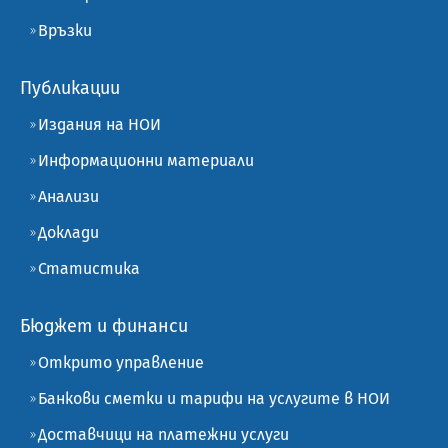
Връзки
Публикации
Издания на НОИ
Информационни материали
Анализи
Доклади
Статистика
Бюджет и финанси
Открито управление
Банкови сметки и тарифи на услугите в НОИ
Доставчици на платежни услуги