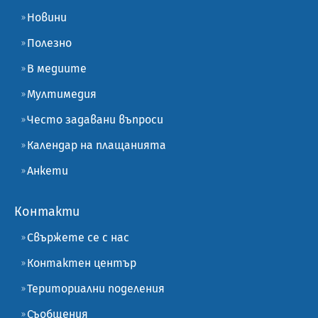
Новини
Полезно
В медиите
Мултимедия
Често задавани въпроси
Календар на плащанията
Анкети
Контакти
Свържете се с нас
Контактен център
Териториални поделения
Съобщения