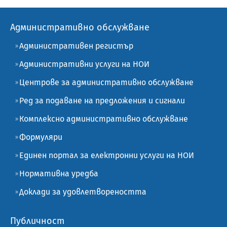
Административно обслужване
Административен регистър
Административни услуги на НОИ
Центрове за административно обслужване
Ред за подаване на предложения и сигнали
Комплексно административно обслужване
Формуляри
Единен портал за електронни услуги на НОИ
Нормативна уредба
Доклади за удовлетвореността
Публичност