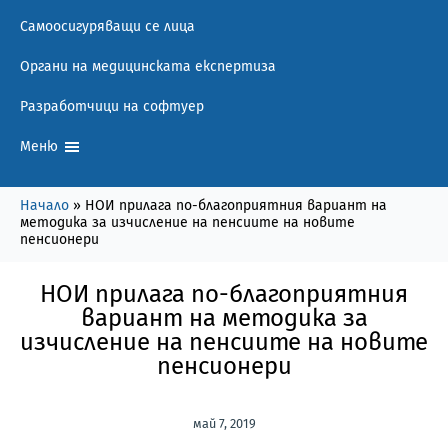
Самоосигуряващи се лица
Органи на медицинската експертиза
Разработчици на софтуер
Меню
Начало
»
НОИ прилага по-благоприятния вариант на
методика за изчисление на пенсиите на новите
пенсионери
НОИ прилага по-благоприятния
вариант на методика за
изчисление на пенсиите на новите
пенсионери
май 7, 2019