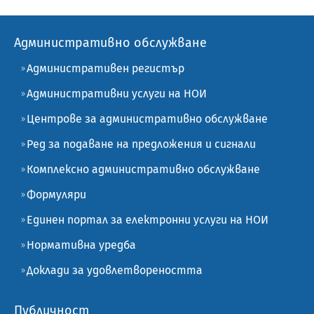
Административно обслужване
Административен регистър
Административни услуги на НОИ
Центрове за административно обслужване
Ред за подаване на предложения и сигнали
Комплексно административно обслужване
Формуляри
Единен портал за електронни услуги на НОИ
Нормативна уредба
Доклади за удовлетвореността
Публичност