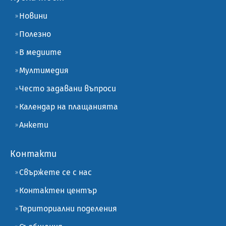
Новини
Полезно
В медиите
Мултимедия
Често задавани въпроси
Календар на плащанията
Анкети
Контакти
Свържете се с нас
Контактен център
Териториални поделения