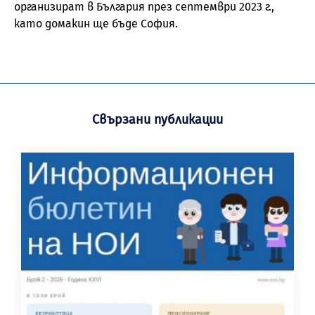
организират в България през септември 2023 г.,
като домакин ще бъде София.
Свързани публикации