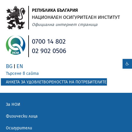
РЕПУБЛИКА БЪЛГАРИЯ
НАЦИОНАЛЕН ОСИГУРИТЕЛЕН ИНСТИТУТ
Официална интернет страница
0700 14 802
02 902 0506
BG
EN
|
Търсене в сайта
АНКЕТА ЗА УДОВЛЕТВОРЕНОСТТА НА ПОТРЕБИТЕЛИТЕ
За НОИ
Физически лица
Осигурители