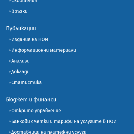
Съобщения
Връзки
Публикации
Издания на НОИ
Информационни материали
Анализи
Доклади
Статистика
Бюджет и финанси
Открито управление
Банкови сметки и тарифи на услугите в НОИ
Доставчици на платежни услуги