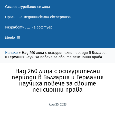
Самоосигуряващи се лица
Органи на медицинската експертиза
Разработчици на софтуер
Меню
Начало
»
Над 260 лица с осигурителни периоди в България
и Германия научиха повече за своите пенсионни права
Над 260 лица с осигурителни
периоди в България и Германия
научиха повече за своите
пенсионни права
юли 25, 2023