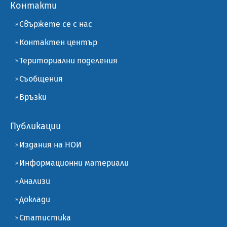
Контакти
Свържете се с нас
Контактен център
Териториални поделения
Съобщения
Връзки
Публикации
Издания на НОИ
Информационни материали
Анализи
Доклади
Статистика