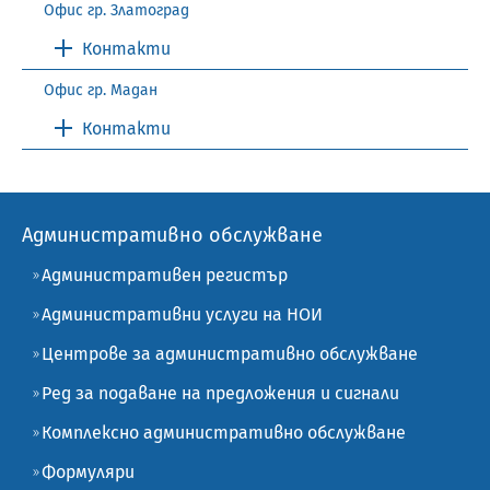
Офис гр. Златоград
Контакти
Офис гр. Мадан
Контакти
Административно обслужване
Административен регистър
Административни услуги на НОИ
Центрове за административно обслужване
Ред за подаване на предложения и сигнали
Комплексно административно обслужване
Формуляри