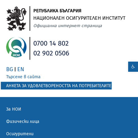
РЕПУБЛИКА БЪЛГАРИЯ
НАЦИОНАЛЕН ОСИГУРИТЕЛЕН ИНСТИТУТ
Официална интернет страница
0700 14 802
02 902 0506
BG
EN
|
Търсене в сайта
АНКЕТА ЗА УДОВЛЕТВОРЕНОСТТА НА ПОТРЕБИТЕЛИТЕ
За НОИ
Физически лица
Осигурители