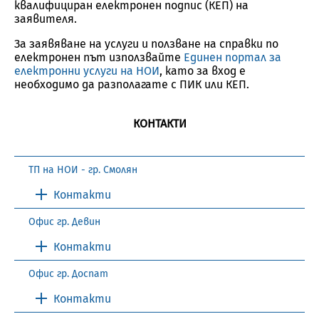
квалифициран електронен подпис (КЕП) на
заявителя.
За заявяване на услуги и ползване на справки по
електронен път използвайте
Единен портал за
електронни услуги на НОИ
, като за вход е
необходимо да разполагате с ПИК или КЕП.
КОНТАКТИ
ТП на НОИ - гр. Смолян
Контакти
Офис гр. Девин
Контакти
Офис гр. Доспат
Контакти