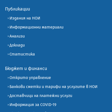
Публикации
Издания на НОИ
Информационни материали
Анализи
Доклади
Статистика
Бюджет и финанси
Открито управление
Банкови сметки и тарифи на услугите в НОИ
Доставчици на платежни услуги
Информация за COVID-19