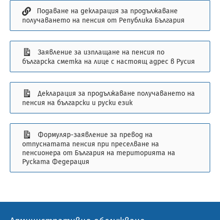
Подаване на декларация за продължаване
получаването на пенсия от Република България
Заявление за изплащане на пенсия по
българска сметка на лице с настоящ адрес в Русия
Декларация за продължаване получаването на
пенсия на български и руски език
Формуляр-заявление за превод на
отпуснатата пенсия при преселване на
пенсионера от България на територията на
Руската Федерация