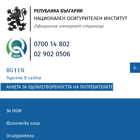
РЕПУБЛИКА БЪЛГАРИЯ
НАЦИОНАЛЕН ОСИГУРИТЕЛЕН ИНСТИТУТ
Официална интернет страница
0700 14 802
02 902 0506
BG
EN
|
Търсене в сайта
АНКЕТА ЗА УДОВЛЕТВОРЕНОСТТА НА ПОТРЕБИТЕЛИТЕ
За НОИ
Физически лица
Осигурители