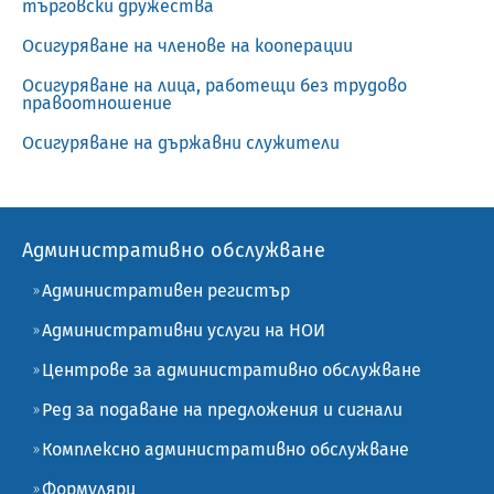
търговски дружества
Осигуряване на членове на кооперации
Осигуряване на лица, работещи без трудово
правоотношение
Осигуряване на държавни служители
Административно обслужване
Административен регистър
Административни услуги на НОИ
Центрове за административно обслужване
Ред за подаване на предложения и сигнали
Комплексно административно обслужване
Формуляри