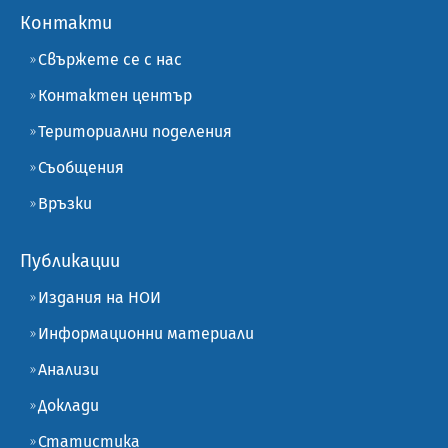
Контакти
Свържете се с нас
Контактен център
Териториални поделения
Съобщения
Връзки
Публикации
Издания на НОИ
Информационни материали
Анализи
Доклади
Статистика