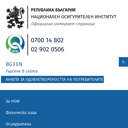
РЕПУБЛИКА БЪЛГАРИЯ
НАЦИОНАЛЕН ОСИГУРИТЕЛЕН ИНСТИТУТ
Официална интернет страница
0700 14 802
02 902 0506
BG
EN
|
Търсене в сайта
АНКЕТА ЗА УДОВЛЕТВОРЕНОСТТА НА ПОТРЕБИТЕЛИТЕ
За НОИ
Физически лица
Осигурители