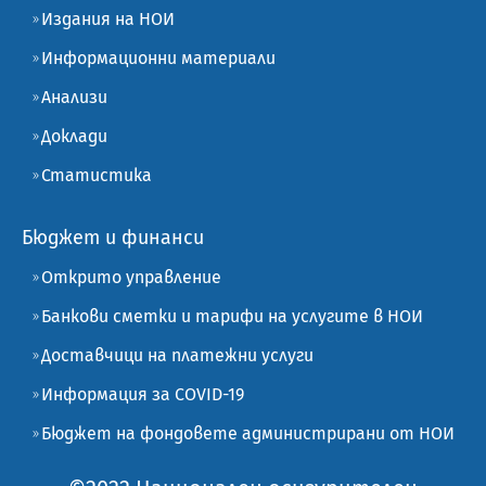
Издания на НОИ
Информационни материали
Анализи
Доклади
Статистика
Бюджет и финанси
Открито управление
Банкови сметки и тарифи на услугите в НОИ
Доставчици на платежни услуги
Информация за COVID-19
Бюджет на фондовете администрирани от НОИ