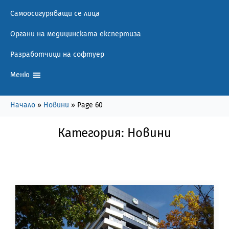
Самоосигуряващи се лица
Органи на медицинската експертиза
Разработчици на софтуер
Меню
Начало
»
Новини
»
Page 60
Категория:
Новини