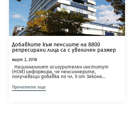
Добавките към пенсиите на 8800
репресирани лица са с увеличен размер
март 2, 2018
Националният осигурителен институт
(НОИ) информира, че пенсионерите,
получаващи добавка по чл. 9 от Закона...
Прочетете още