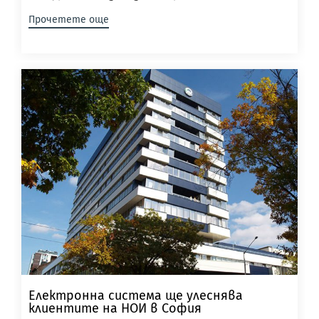
Прочетете още
Електронна система ще улеснява
клиентите на НОИ в София