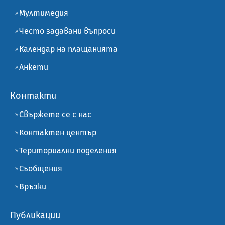
Мултимедия
Често задавани въпроси
Календар на плащанията
Анкети
Контакти
Свържете се с нас
Контактен център
Териториални поделения
Съобщения
Връзки
Публикации