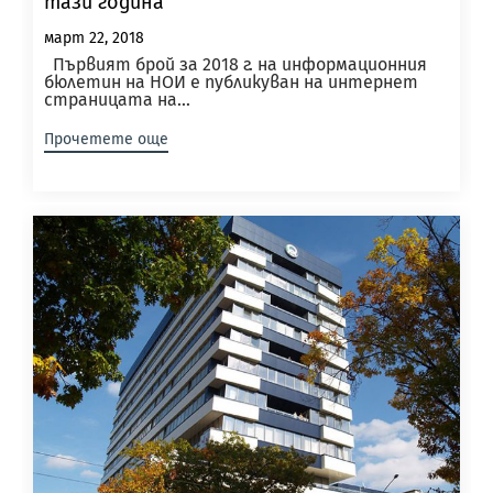
тази година
март 22, 2018
Първият брой за 2018 г. на информационния
бюлетин на НОИ е публикуван на интернет
страницата на...
Прочетете още