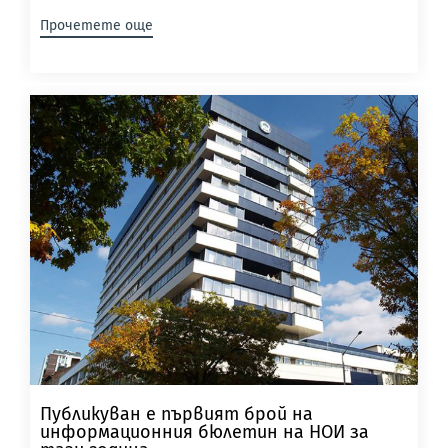
Прочетете още
Публикуван е първият брой на
информационния бюлетин на НОИ за