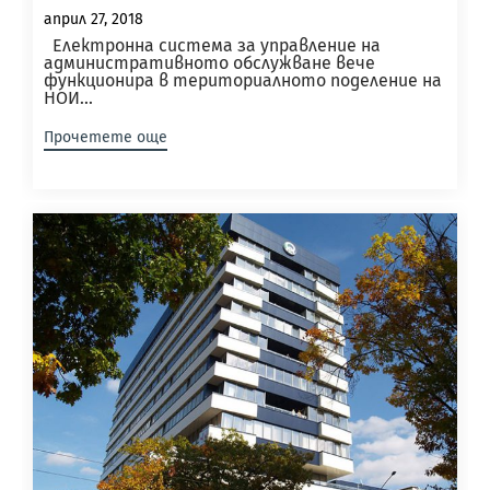
април 27, 2018
Електронна система за управление на
административното обслужване вече
функционира в териториалното поделение на
НОИ...
Прочетете още