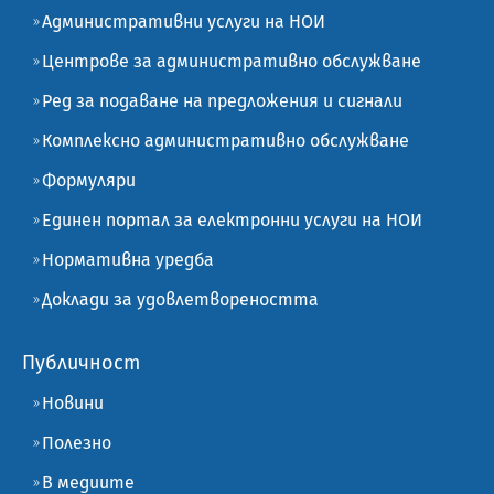
Административни услуги на НОИ
Центрове за административно обслужване
Ред за подаване на предложения и сигнали
Комплексно административно обслужване
Формуляри
Единен портал за електронни услуги на НОИ
Нормативна уредба
Доклади за удовлетвореността
Публичност
Новини
Полезно
В медиите