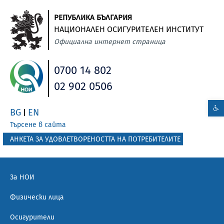
РЕПУБЛИКА БЪЛГАРИЯ
НАЦИОНАЛЕН ОСИГУРИТЕЛЕН ИНСТИТУТ
Официална интернет страница
0700 14 802
02 902 0506
BG
EN
|
Търсене в сайта
АНКЕТА ЗА УДОВЛЕТВОРЕНОСТТА НА ПОТРЕБИТЕЛИТЕ
За НОИ
Физически лица
Осигурители