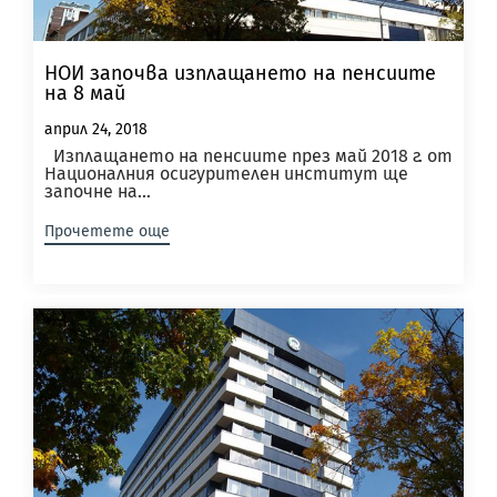
НОИ започва изплащането на пенсиите
на 8 май
април 24, 2018
Изплащането на пенсиите през май 2018 г. от
Националния осигурителен институт ще
започне на...
Прочетете още