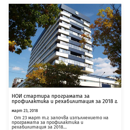
НОИ стартира програмата за
профилактика и рехабилитация за 2018 г.
март 23, 2018
От 23 март т.г. започва изпълнението на
програмата за профилактика и
рехабилитация за 2018...