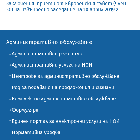
Заключения, приети от Европейския съвет (член
50) на извънредно заседание на 10 април 2019 г.
Административно обслужване
Административен регистър
Административни услуги на НОИ
Центрове за административно обслужване
Ред за подаване на предложения и сигнали
Комплексно административно обслужване
Формуляри
Единен портал за електронни услуги на НОИ
Нормативна уредба