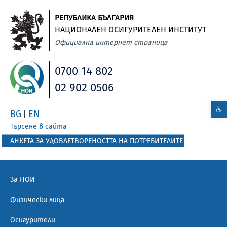
РЕПУБЛИКА БЪЛГАРИЯ
НАЦИОНАЛЕН ОСИГУРИТЕЛЕН ИНСТИТУТ
Официална интернет страница
0700 14 802
02 902 0506
BG
EN
|
Търсене в сайта
АНКЕТА ЗА УДОВЛЕТВОРЕНОСТТА НА ПОТРЕБИТЕЛИТЕ
За НОИ
Физически лица
Осигурители