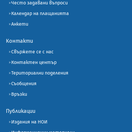
Често задавани въпроси
Календар на плащанията
Анкети
Контакти
Свържете се с нас
Контактен център
Териториални поделения
Съобщения
Връзки
Публикации
Издания на НОИ