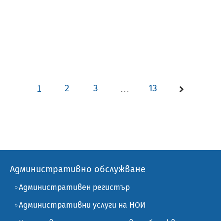
1
2
3
…
13
Административно обслужване
Административен регистър
Административни услуги на НОИ