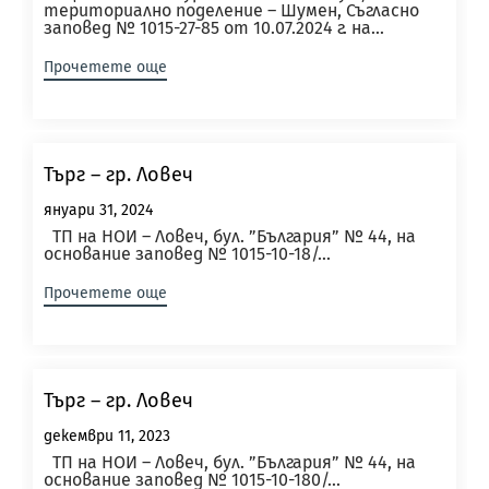
териториално поделение – Шумен, Съгласно
заповед № 1015-27-85 от 10.07.2024 г. на...
Прочетете още
Търг – гр. Ловеч
януари 31, 2024
ТП на НОИ – Ловеч, бул. ”България” № 44, на
основание заповед № 1015-10-18/...
Прочетете още
Търг – гр. Ловеч
декември 11, 2023
ТП на НОИ – Ловеч, бул. ”България” № 44, на
основание заповед № 1015-10-180/...