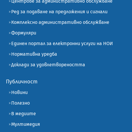
Центрове за административно обслужване
Ред за подаване на предложения и сигнали
Комплексно административно обслужване
Формуляри
Единен портал за електронни услуги на НОИ
Нормативна уредба
Доклади за удовлетвореността
Публичност
Новини
Полезно
В медиите
Мултимедия