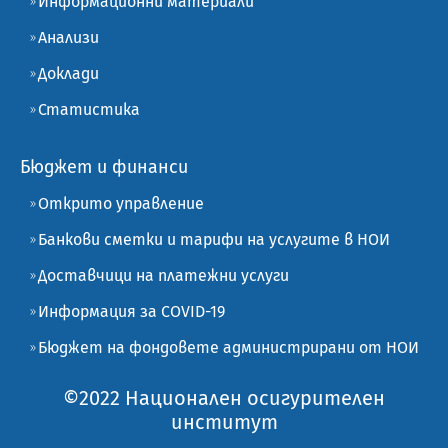
Информационни материали
Анализи
Доклади
Статистика
Бюджет и финанси
Открито управление
Банкови сметки и тарифи на услугите в НОИ
Доставчици на платежни услуги
Информация за COVID-19
Бюджет на фондовете администрирани от НОИ
©2022 Национален осигурителен
институт