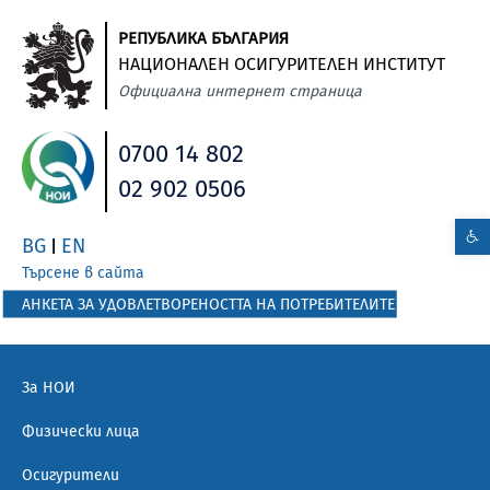
РЕПУБЛИКА БЪЛГАРИЯ
НАЦИОНАЛЕН ОСИГУРИТЕЛЕН ИНСТИТУТ
Официална интернет страница
0700 14 802
02 902 0506
BG
EN
|
Търсене в сайта
АНКЕТА ЗА УДОВЛЕТВОРЕНОСТТА НА ПОТРЕБИТЕЛИТЕ
За НОИ
Физически лица
Осигурители